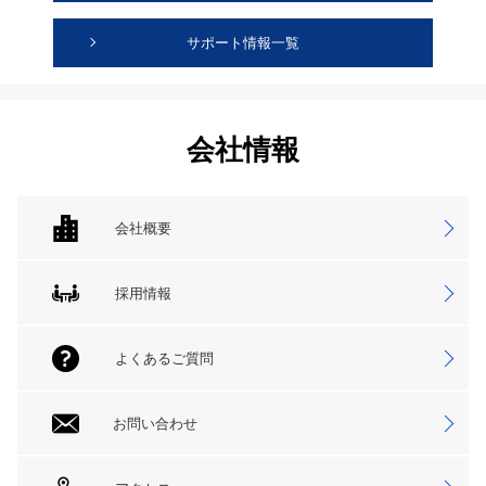
サポート情報一覧
会社情報
会社概要
採用情報
よくあるご質問
お問い合わせ