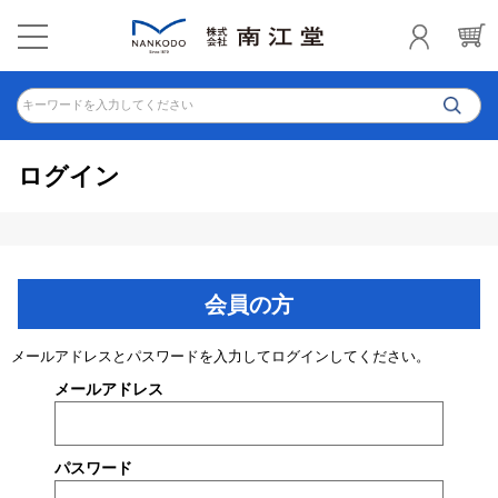
キーワードを入力してください
ログイン
会員の方
メールアドレスとパスワードを入力してログインしてください。
メールアドレス
パスワード