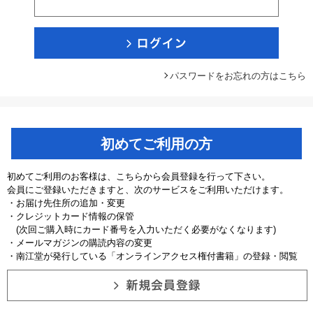
パスワードをお忘れの方はこちら
初めてご利用の方
初めてご利用のお客様は、こちらから会員登録を行って下さい。
会員にご登録いただきますと、次のサービスをご利用いただけます。
・お届け先住所の追加・変更
・クレジットカード情報の保管
(次回ご購入時にカード番号を入力いただく必要がなくなります)
・メールマガジンの購読内容の変更
・南江堂が発行している「オンラインアクセス権付書籍」の登録・閲覧