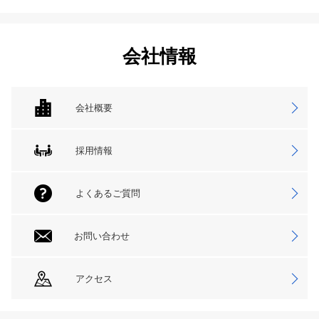
会社情報
会社概要
採用情報
よくあるご質問
お問い合わせ
アクセス