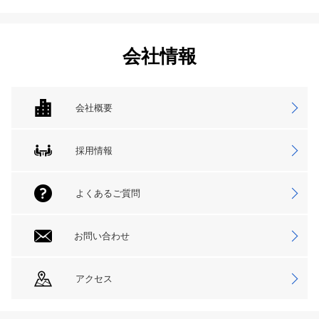
会社情報
会社概要
採用情報
よくあるご質問
お問い合わせ
アクセス