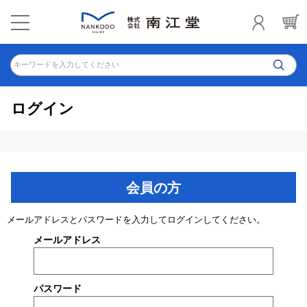
キーワードを入力してください
ログイン
会員の方
メールアドレスとパスワードを入力してログインしてください。
メールアドレス
パスワード