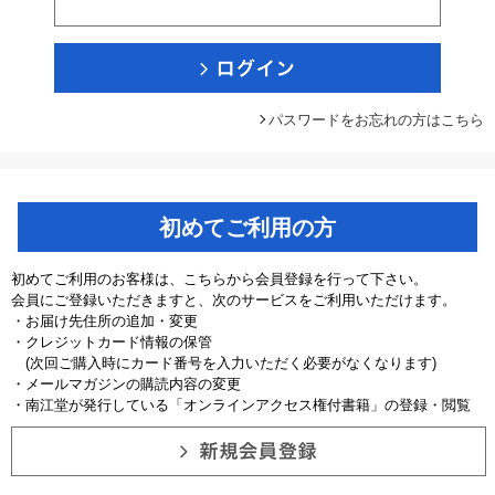
パスワードをお忘れの方はこちら
初めてご利用の方
初めてご利用のお客様は、こちらから会員登録を行って下さい。
会員にご登録いただきますと、次のサービスをご利用いただけます。
・お届け先住所の追加・変更
・クレジットカード情報の保管
(次回ご購入時にカード番号を入力いただく必要がなくなります)
・メールマガジンの購読内容の変更
・南江堂が発行している「オンラインアクセス権付書籍」の登録・閲覧