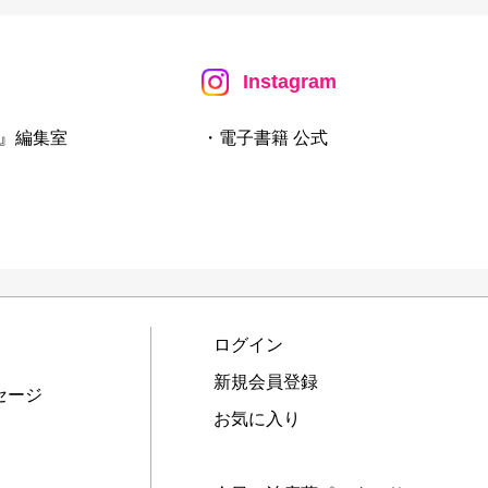
Instagram
』編集室
・電子書籍 公式
ログイン
新規会員登録
セージ
お気に入り