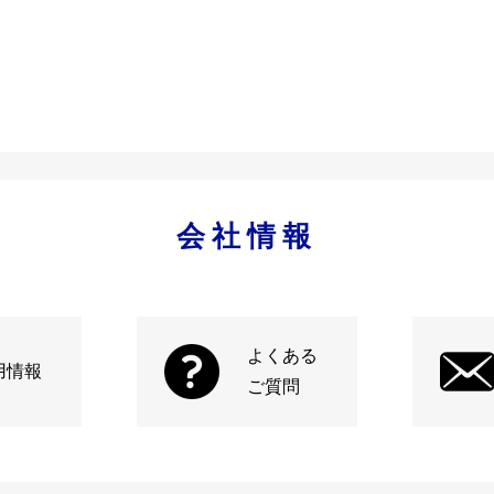
会社情報
よくある
用情報
ご質問