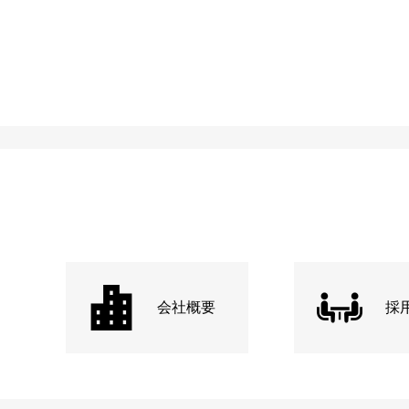
会社概要
採