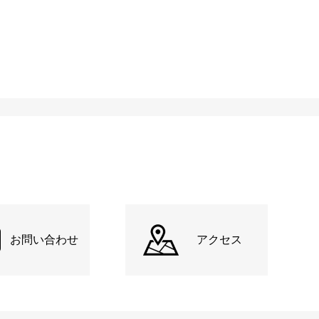
お問い合わせ
アクセス