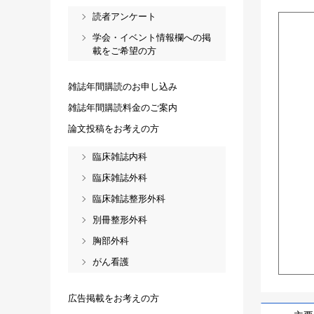
読者アンケート
学会・イベント情報欄への掲
載をご希望の方
雑誌年間購読のお申し込み
雑誌年間購読料金のご案内
論文投稿をお考えの方
臨床雑誌内科
臨床雑誌外科
臨床雑誌整形外科
別冊整形外科
胸部外科
がん看護
広告掲載をお考えの方