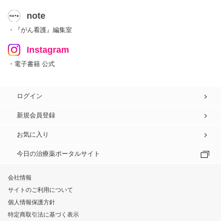
note
・『がん看護』編集室
Instagram
・電子書籍 公式
ログイン
新規会員登録
お気に入り
今日の治療薬ポータルサイト
会社情報
サイトのご利用について
個人情報保護方針
特定商取引法に基づく表示