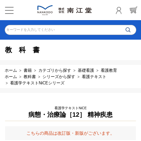
キーワードを入力してください
教科書
ホーム
書籍
カテゴリから探す
基礎看護
看護教育
ホーム
教科書
シリーズから探す
看護テキスト
看護学テキストNiCEシリーズ
看護学テキストNiCE
病態・治療論［12］ 精神疾患
こちらの商品は改訂版・新版がございます。