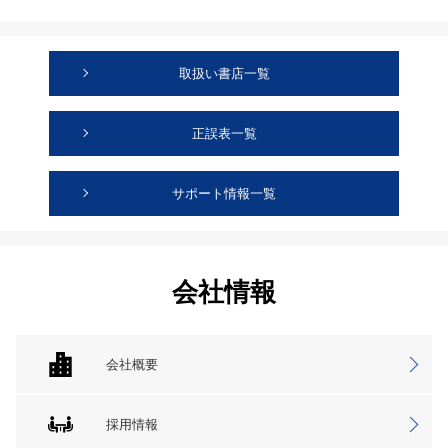
取扱い書店一覧
正誤表一覧
サポート情報一覧
会社情報
会社概要
採用情報