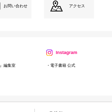
お問い合わせ
アクセス
Instagram
』編集室
・電子書籍 公式