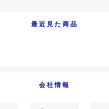
最近見た商品
会社情報