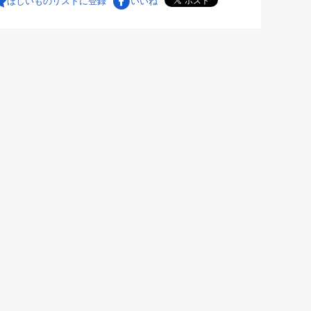
ほしいものリストに登録
いいね