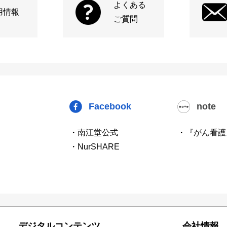
よくある
用情報
ご質問
Facebook
note
・南江堂公式
・『がん看護
・NurSHARE
デジタルコンテンツ
会社情報