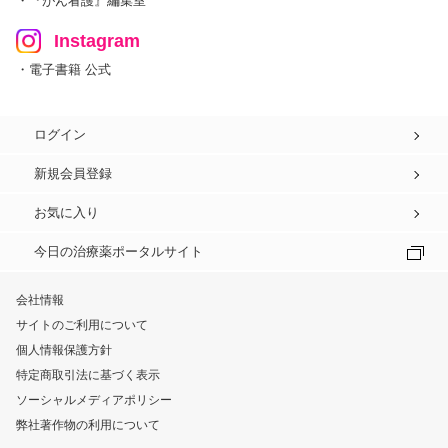
・『がん看護』編集室
Instagram
・電子書籍 公式
ログイン
新規会員登録
お気に入り
今日の治療薬ポータルサイト
会社情報
サイトのご利用について
個人情報保護方針
特定商取引法に基づく表示
ソーシャルメディアポリシー
弊社著作物の利用について