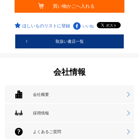
ほしいものリストに登録
いいね
取扱い書店一覧
会社情報
会社概要
採用情報
よくあるご質問