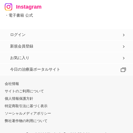
Instagram
・電子書籍 公式
ログイン
新規会員登録
お気に入り
今日の治療薬ポータルサイト
会社情報
サイトのご利用について
個人情報保護方針
特定商取引法に基づく表示
ソーシャルメディアポリシー
弊社著作物の利用について