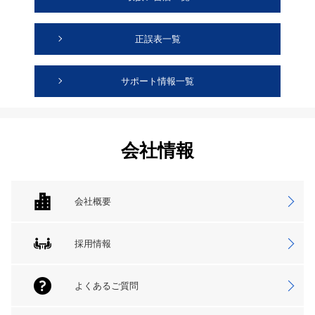
正誤表一覧
サポート情報一覧
会社情報
会社概要
採用情報
よくあるご質問