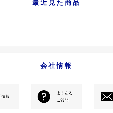
最近見た商品
会社情報
よくある
用情報
ご質問