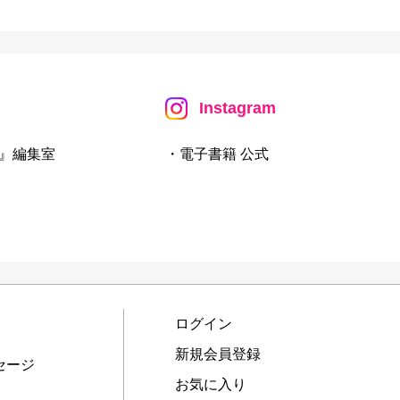
Instagram
』編集室
・電子書籍 公式
ログイン
新規会員登録
セージ
お気に入り