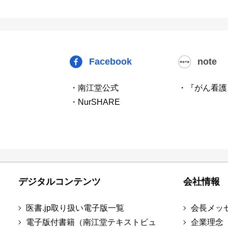
Facebook
note
・南江堂公式
・『がん看護
・NurSHARE
デジタルコンテンツ
会社情報
医書.jp取り扱い電子版一覧
会長メッ
電子版付書籍（南江堂テキストビュ
企業理念