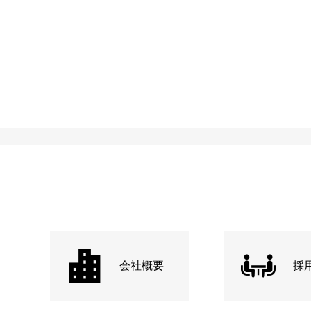
会社概要
採