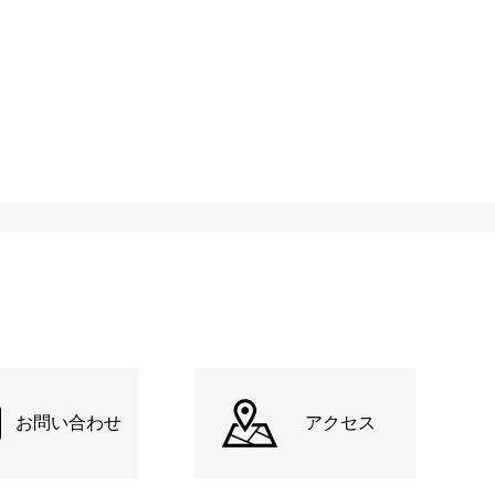
お問い合わせ
アクセス