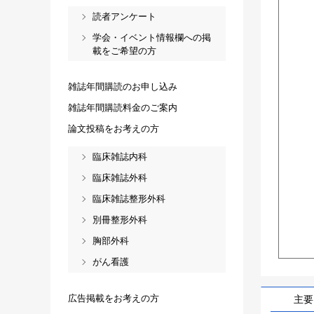
読者アンケート
学会・イベント情報欄への掲
載をご希望の方
雑誌年間購読のお申し込み
雑誌年間購読料金のご案内
論文投稿をお考えの方
臨床雑誌内科
臨床雑誌外科
臨床雑誌整形外科
別冊整形外科
胸部外科
がん看護
広告掲載をお考えの方
主要