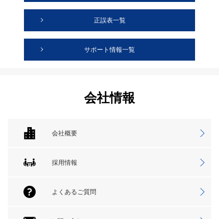
正誤表一覧
サポート情報一覧
会社情報
会社概要
採用情報
よくあるご質問