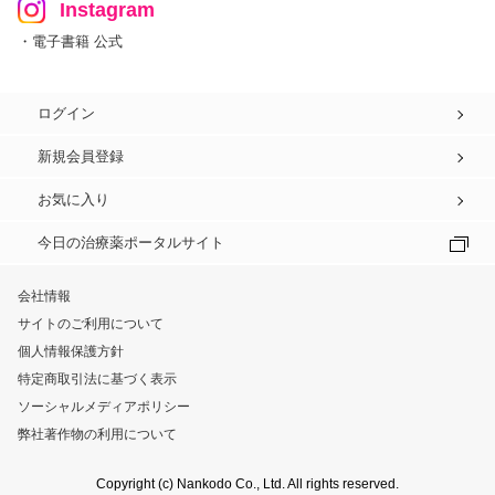
Instagram
・電子書籍 公式
ログイン
新規会員登録
お気に入り
今日の治療薬ポータルサイト
会社情報
サイトのご利用について
個人情報保護方針
特定商取引法に基づく表示
ソーシャルメディアポリシー
弊社著作物の利用について
Copyright (c) Nankodo Co., Ltd. All rights reserved.