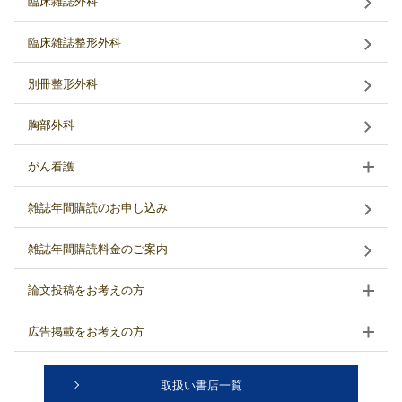
臨床雑誌外科
臨床雑誌整形外科
別冊整形外科
胸部外科
がん看護
雑誌年間購読のお申し込み
雑誌年間購読料金のご案内
論文投稿をお考えの方
広告掲載をお考えの方
取扱い書店一覧