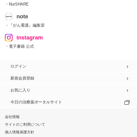
・NurSHARE
note
・『がん看護』編集室
Instagram
・電子書籍 公式
ログイン
新規会員登録
お気に入り
今日の治療薬ポータルサイト
会社情報
サイトのご利用について
個人情報保護方針