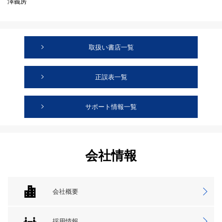
澤義房
取扱い書店一覧
正誤表一覧
サポート情報一覧
会社情報
会社概要
採用情報