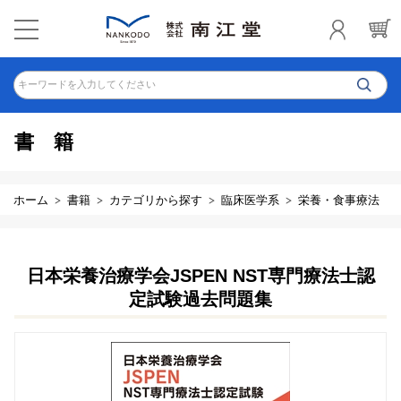
キーワードを入力してください
書籍
ホーム
書籍
カテゴリから探す
臨床医学系
栄養・食事療法
日本栄養治療学会JSPEN NST専門療法士認
定試験過去問題集