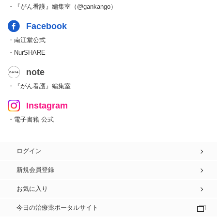
・『がん看護』編集室（@gankango）
Facebook
・南江堂公式
・NurSHARE
note
・『がん看護』編集室
Instagram
・電子書籍 公式
ログイン
新規会員登録
お気に入り
今日の治療薬ポータルサイト