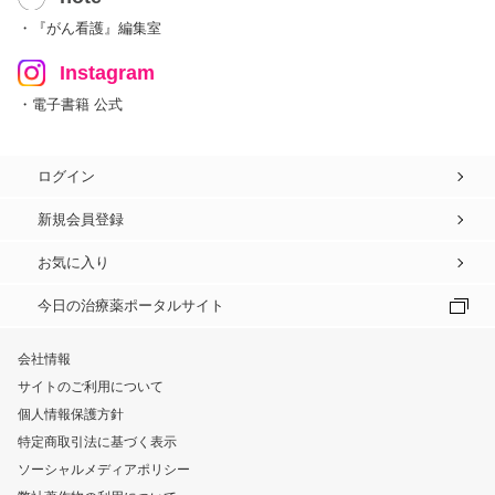
・『がん看護』編集室
Instagram
・電子書籍 公式
ログイン
新規会員登録
お気に入り
今日の治療薬ポータルサイト
会社情報
サイトのご利用について
個人情報保護方針
特定商取引法に基づく表示
ソーシャルメディアポリシー