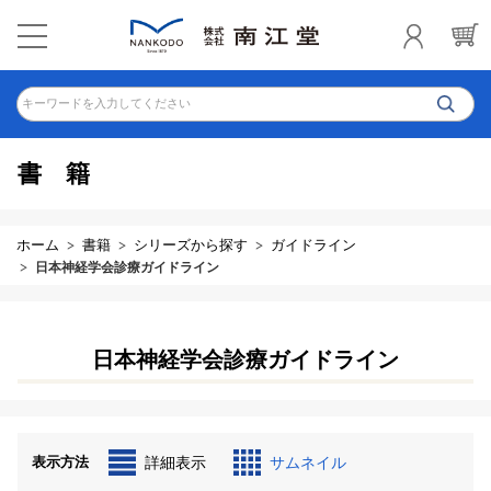
キーワードを入力してください
書籍
ホーム
書籍
シリーズから探す
ガイドライン
日本神経学会診療ガイドライン
日本神経学会診療ガイドライン
表示方法
詳細表示
サムネイル