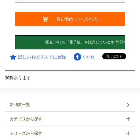
買い物かごへ入れる
ほしいものリストに登録
いいね
あります
10件
新刊書一覧
カテゴリから探す
シリーズから探す