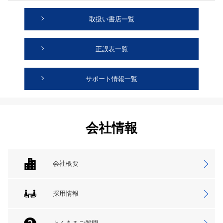
取扱い書店一覧
正誤表一覧
サポート情報一覧
会社情報
会社概要
採用情報