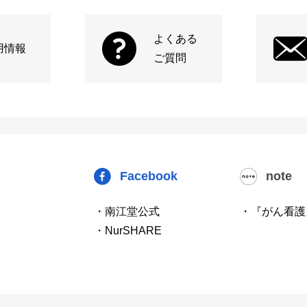
よくある
用情報
ご質問
Facebook
note
・南江堂公式
・『がん看護
・NurSHARE