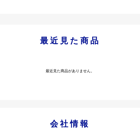
最近見た商品
最近見た商品がありません。
会社情報