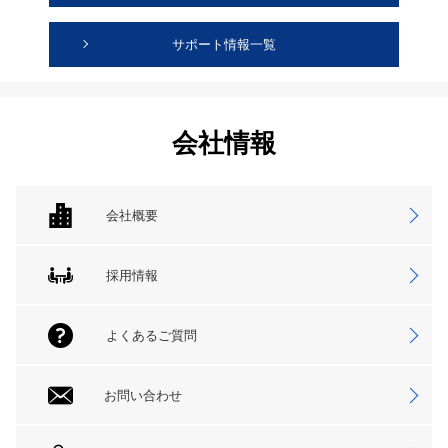
サポート情報一覧
会社情報
会社概要
採用情報
よくあるご質問
お問い合わせ