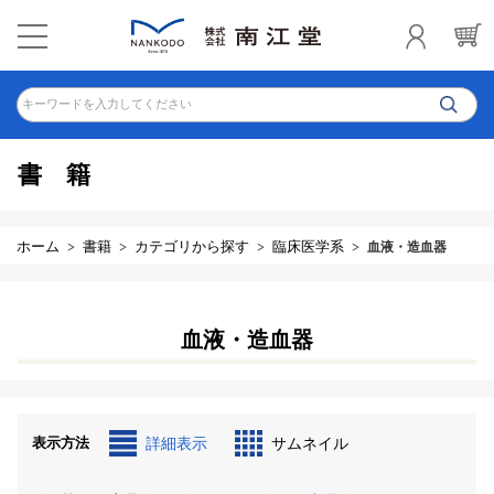
キーワードを入力してください
書籍
ホーム
書籍
カテゴリから探す
臨床医学系
血液・造血器
血液・造血器
表示方法
詳細表示
サムネイル