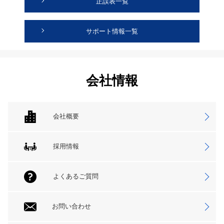
正誤表一覧
サポート情報一覧
会社情報
会社概要
採用情報
よくあるご質問
お問い合わせ