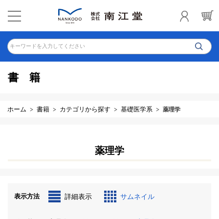
キーワードを入力してください
書籍
ホーム
書籍
カテゴリから探す
基礎医学系
薬理学
薬理学
表示方法
詳細表示
サムネイル