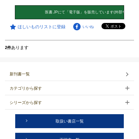
ほしいものリストに登録
いいね
あります
2件
新刊書一覧
カテゴリから探す
シリーズから探す
取扱い書店一覧