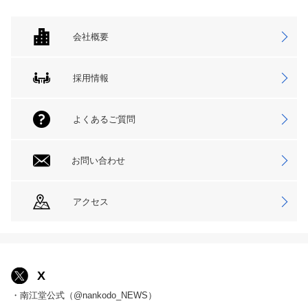
会社概要
採用情報
よくあるご質問
お問い合わせ
アクセス
X
・南江堂公式（@nankodo_NEWS）