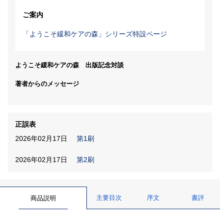
ご案内
「ようこそ緩和ケアの森」シリーズ特設ページ
ようこそ緩和ケアの森 出版記念対談
著者からのメッセージ
正誤表
2026年02月17日
第1刷
2026年02月17日
第2刷
主要目次
序文
書評
商品説明