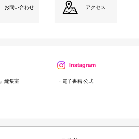
お問い合わせ
アクセス
Instagram
』編集室
・電子書籍 公式