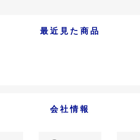
最近見た商品
会社情報