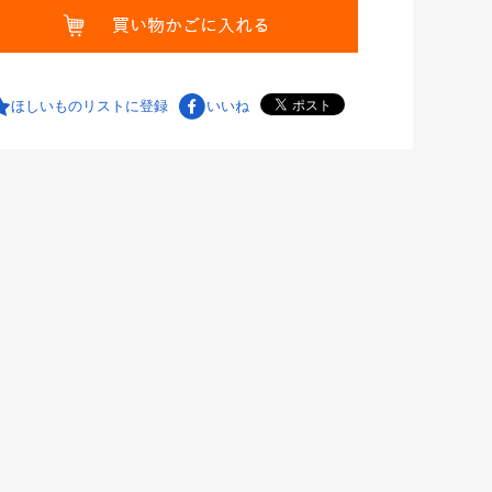
ほしいものリストに登録
いいね