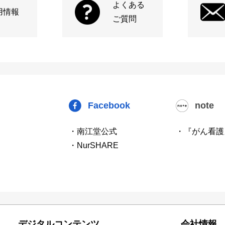
よくある
用情報
ご質問
Facebook
note
・南江堂公式
・『がん看護
・NurSHARE
デジタルコンテンツ
会社情報