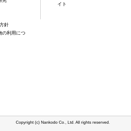
絡先
イト
本方針
物の利用につ
Copyright (c) Nankodo Co., Ltd. All rights reserved.