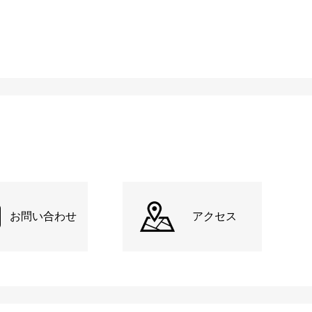
お問い合わせ
アクセス