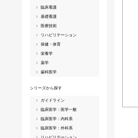
臨床看護
基礎看護
医療技術
リハビリテーション
保健・体育
栄養学
薬学
歯科医学
シリーズから探す
ガイドライン
臨床医学：医学一般
臨床医学：内科系
臨床医学：外科系
リハビリテーション