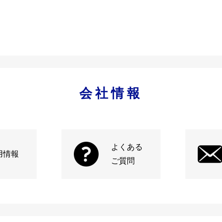
会社情報
よくある
用情報
ご質問