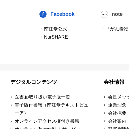
Facebook
note
・南江堂公式
・『がん看護
・NurSHARE
デジタルコンテンツ
会社情報
医書.jp取り扱い電子版一覧
会長メッ
電子版付書籍（南江堂テキストビュ
企業理念
ーア）
会社概要
オンラインアクセス権付き書籍
会社案内