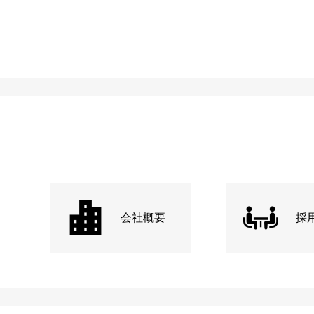
会社概要
採