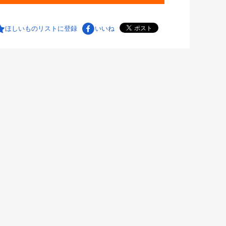
ほしいものリストに登録
いいね