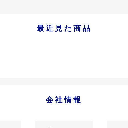
最近見た商品
会社情報