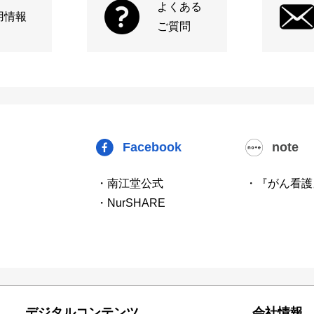
よくある
用情報
ご質問
Facebook
note
・南江堂公式
・『がん看護
・NurSHARE
デジタルコンテンツ
会社情報