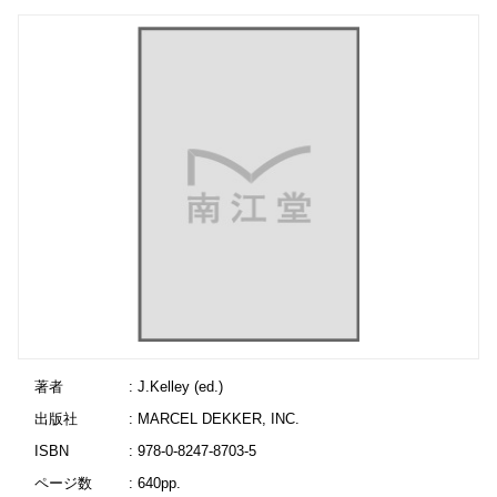
著者
: J.Kelley (ed.)
出版社
: MARCEL DEKKER, INC.
ISBN
: 978-0-8247-8703-5
ページ数
: 640pp.