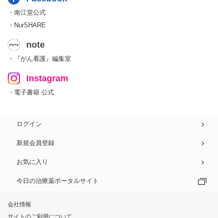
・南江堂公式
・NurSHARE
note
・『がん看護』編集室
Instagram
・電子書籍 公式
ログイン
新規会員登録
お気に入り
今日の治療薬ポータルサイト
会社情報
サイトのご利用について