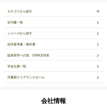
カテゴリから探す
近刊書一覧
シリーズから探す
好評参考書・教科書
臨床留学への道 USMLE対策
学会出展一覧
洋書籍クリアランスセール
会社情報