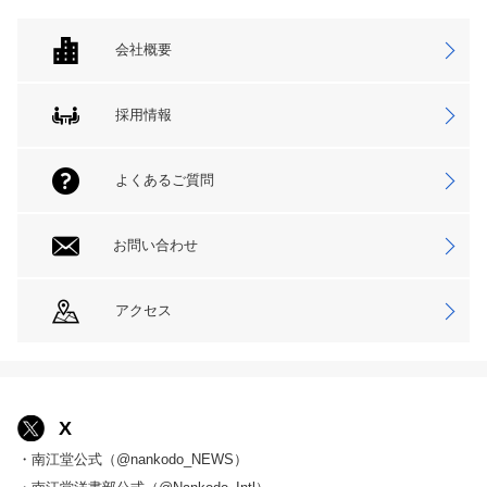
会社概要
採用情報
よくあるご質問
お問い合わせ
アクセス
X
・南江堂公式（@nankodo_NEWS）