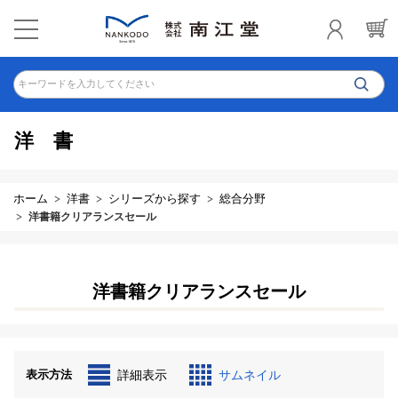
キーワードを入力してください
洋書
ホーム
洋書
シリーズから探す
総合分野
洋書籍クリアランスセール
洋書籍クリアランスセール
表示方法
詳細表示
サムネイル