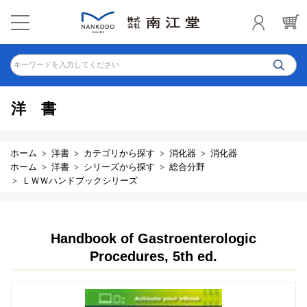
キーワードを入力してください
洋書
ホーム
洋書
カテゴリから探す
消化器
消化器
ホーム
洋書
シリーズから探す
総合分野
ＬＷＷハンドブックシリーズ
Handbook of Gastroenterologic
Procedures, 5th ed.