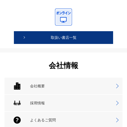
取扱い書店一覧
会社情報
会社概要
採用情報
よくあるご質問