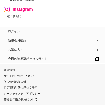
Instagram
・電子書籍 公式
ログイン
新規会員登録
お気に入り
今日の治療薬ポータルサイト
会社情報
サイトのご利用について
個人情報保護方針
特定商取引法に基づく表示
ソーシャルメディアポリシー
弊社著作物の利用について