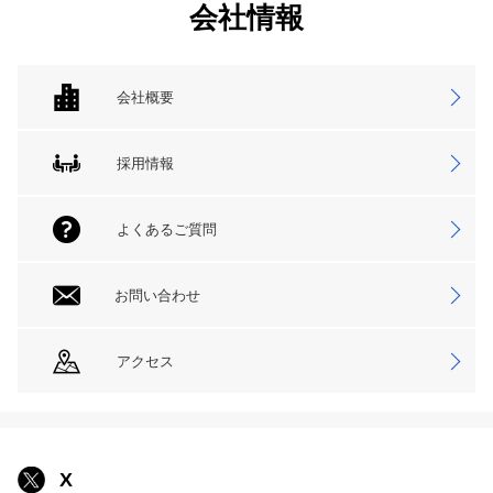
会社情報
会社概要
採用情報
よくあるご質問
お問い合わせ
アクセス
X