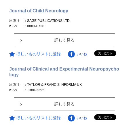
Journal of Child Neurology
出版社
：SAGE PUBLICATIONS LTD.
ISSN
：0883-0738
詳しく見る
ほしいものリストに登録
いいね
Journal of Clinical and Experimental Neuropsycho
logy
出版社
：TAYLOR & FRANCIS INFORMA UK
ISSN
：1380-3395
詳しく見る
ほしいものリストに登録
いいね