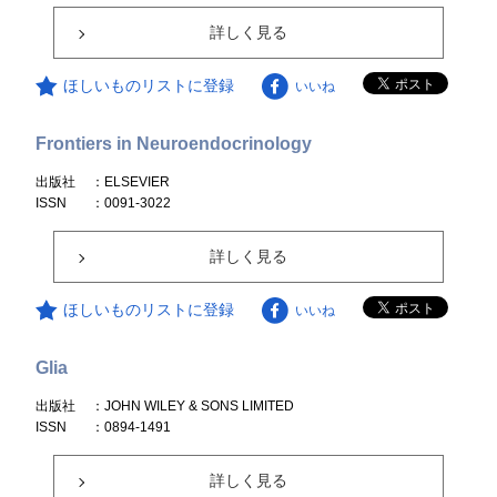
詳しく見る
ほしいものリストに登録
いいね
Frontiers in Neuroendocrinology
出版社
：ELSEVIER
ISSN
：0091-3022
詳しく見る
ほしいものリストに登録
いいね
Glia
出版社
：JOHN WILEY & SONS LIMITED
ISSN
：0894-1491
詳しく見る