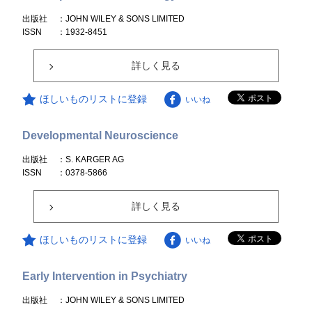
出版社
：JOHN WILEY & SONS LIMITED
ISSN
：1932-8451
詳しく見る
ほしいものリストに登録
いいね
Developmental Neuroscience
出版社
：S. KARGER AG
ISSN
：0378-5866
詳しく見る
ほしいものリストに登録
いいね
Early Intervention in Psychiatry
出版社
：JOHN WILEY & SONS LIMITED