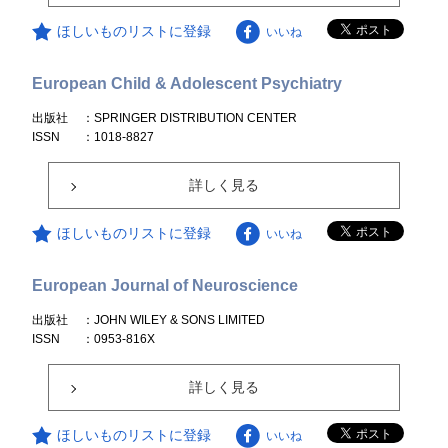
ほしいものリストに登録
いいね
European Child & Adolescent Psychiatry
出版社
：SPRINGER DISTRIBUTION CENTER
ISSN
：1018-8827
詳しく見る
ほしいものリストに登録
いいね
European Journal of Neuroscience
出版社
：JOHN WILEY & SONS LIMITED
ISSN
：0953-816X
詳しく見る
ほしいものリストに登録
いいね