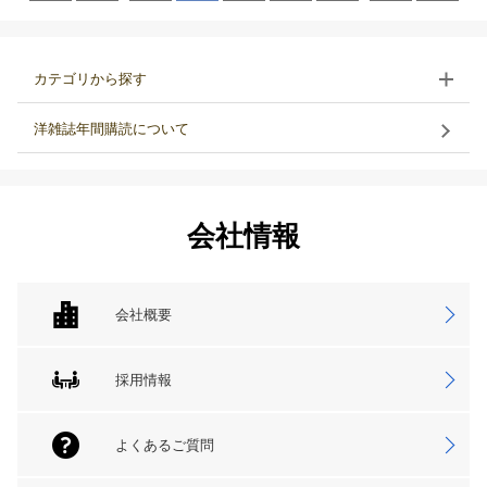
カテゴリから探す
洋雑誌年間購読について
会社情報
会社概要
採用情報
よくあるご質問