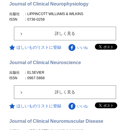
Journal of Clinical Neurophysiology
出版社
：LIPPINCOTT WILLIAMS & WILKINS
ISSN
：0736-0258
詳しく見る
ほしいものリストに登録
いいね
Journal of Clinical Neuroscience
出版社
：ELSEVIER
ISSN
：0967-5868
詳しく見る
ほしいものリストに登録
いいね
Journal of Clinical Neuromuscular Disease