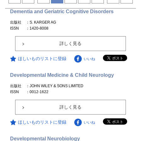
Dementia and Geriatric Cognitive Disorders
出版社
：S. KARGER AG
ISSN
：1420-8008
詳しく見る
ほしいものリストに登録
いいね
Developmental Medicine & Child Neurology
出版社
：JOHN WILEY & SONS LIMITED
ISSN
：0012-1622
詳しく見る
ほしいものリストに登録
いいね
Developmental Neurobiology