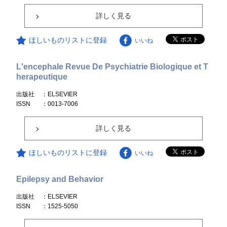
詳しく見る
ほしいものリストに登録
いいね
L'encephale Revue De Psychiatrie Biologique et T
herapeutique
出版社
：ELSEVIER
ISSN
：0013-7006
詳しく見る
ほしいものリストに登録
いいね
Epilepsy and Behavior
出版社
：ELSEVIER
ISSN
：1525-5050