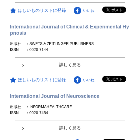
ほしいものリストに登録
いいね
International Journal of Clinical & Experimental Hy
pnosis
出版社
：SWETS & ZEITLINGER PUBLISHERS
ISSN
：0020-7144
詳しく見る
ほしいものリストに登録
いいね
International Journal of Neuroscience
出版社
：INFORMAHEALTHCARE
ISSN
：0020-7454
詳しく見る