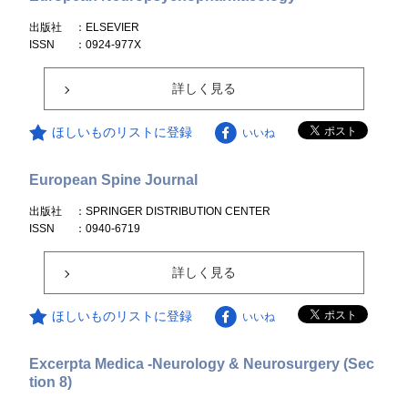
出版社
：ELSEVIER
ISSN
：0924-977X
詳しく見る
ほしいものリストに登録
いいね
European Spine Journal
出版社
：SPRINGER DISTRIBUTION CENTER
ISSN
：0940-6719
詳しく見る
ほしいものリストに登録
いいね
Excerpta Medica -Neurology & Neurosurgery (Sec
tion 8)