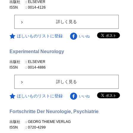
出版社
：ELSEVIER
ISSN
：0014-4126
詳しく見る
ほしいものリストに登録
いいね
Experimental Neurology
出版社
：ELSEVIER
ISSN
：0014-4886
詳しく見る
ほしいものリストに登録
いいね
Fortschritte Der Neurologie, Psychiatrie
出版社
：GEORG THIEME VERLAG
ISSN
：0720-4299