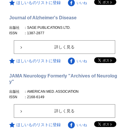
ほしいものリストに登録
いいね
Journal of Alzheimer's Disease
出版社
：SAGE PUBLICATIONS LTD.
ISSN
：1387-2877
詳しく見る
ほしいものリストに登録
いいね
JAMA Neurology Formerly "Archives of Neurolog
y"
出版社
：AMERICAN MED. ASSOCIATION
ISSN
：2168-6149
詳しく見る
ほしいものリストに登録
いいね