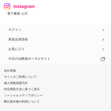
Instagram
・電子書籍 公式
ログイン
新規会員登録
お気に入り
今日の治療薬ポータルサイト
会社情報
サイトのご利用について
個人情報保護方針
特定商取引法に基づく表示
ソーシャルメディアポリシー
弊社著作物の利用について