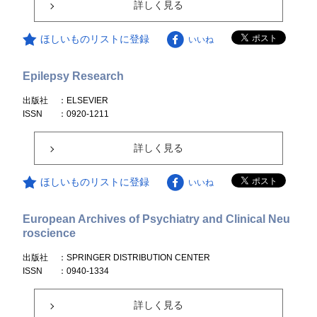
詳しく見る
ほしいものリストに登録
いいね
Epilepsy Research
出版社
：ELSEVIER
ISSN
：0920-1211
詳しく見る
ほしいものリストに登録
いいね
European Archives of Psychiatry and Clinical Neu
roscience
出版社
：SPRINGER DISTRIBUTION CENTER
ISSN
：0940-1334
詳しく見る