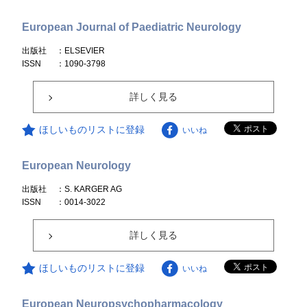
European Journal of Paediatric Neurology
出版社
：ELSEVIER
ISSN
：1090-3798
詳しく見る
ほしいものリストに登録
いいね
European Neurology
出版社
：S. KARGER AG
ISSN
：0014-3022
詳しく見る
ほしいものリストに登録
いいね
European Neuropsychopharmacology