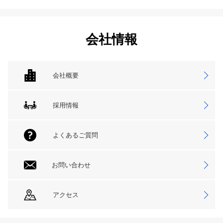
会社情報
会社概要
採用情報
よくあるご質問
お問い合わせ
アクセス