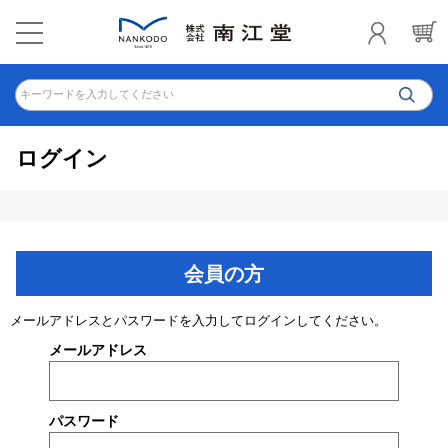
キーワードを入力してください
ログイン
会員の方
メールアドレスとパスワードを入力してログインしてください。
メールアドレス
パスワード