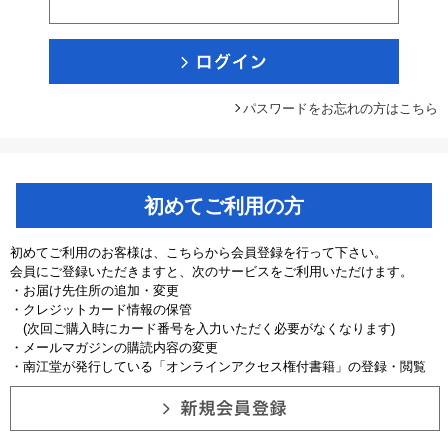
パスワードをお忘れの方はこちら
初めてご利用の方
初めてご利用のお客様は、こちらから会員登録を行って下さい。
会員にご登録いただきますと、次のサービスをご利用いただけます。
・お届け先住所の追加・変更
・クレジットカード情報の保管
(次回ご購入時にカード番号を入力いただく必要がなくなります)
・メールマガジンの購読内容の変更
・南江堂が発行している「オンラインアクセス権付書籍」の登録・閲覧