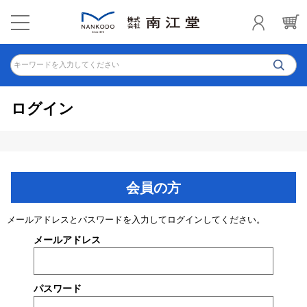
キーワードを入力してください
ログイン
会員の方
メールアドレスとパスワードを入力してログインしてください。
メールアドレス
パスワード