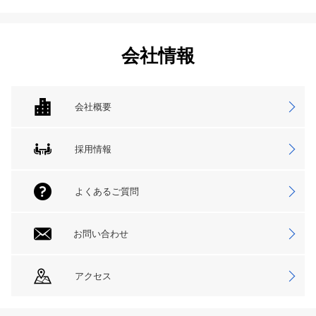
会社情報
会社概要
採用情報
よくあるご質問
お問い合わせ
アクセス