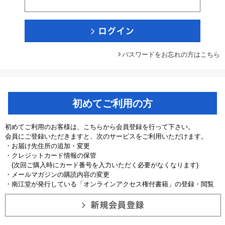
パスワードをお忘れの方はこちら
初めてご利用の方
初めてご利用のお客様は、こちらから会員登録を行って下さい。
会員にご登録いただきますと、次のサービスをご利用いただけます。
・お届け先住所の追加・変更
・クレジットカード情報の保管
(次回ご購入時にカード番号を入力いただく必要がなくなります)
・メールマガジンの購読内容の変更
・南江堂が発行している「オンラインアクセス権付書籍」の登録・閲覧