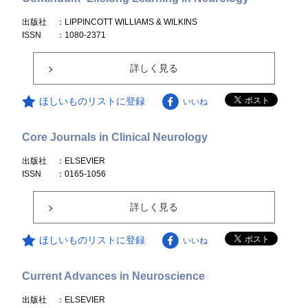
出版社
：LIPPINCOTT WILLIAMS & WILKINS
ISSN
：1080-2371
詳しく見る
ほしいものリストに登録
いいね
Core Journals in Clinical Neurology
出版社
：ELSEVIER
ISSN
：0165-1056
詳しく見る
ほしいものリストに登録
いいね
Current Advances in Neuroscience
出版社
：ELSEVIER