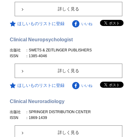
詳しく見る
ほしいものリストに登録
いいね
Clinical Neuropsychologist
出版社
：SWETS & ZEITLINGER PUBLISHERS
ISSN
：1385-4046
詳しく見る
ほしいものリストに登録
いいね
Clinical Neuroradiology
出版社
：SPRINGER DISTRIBUTION CENTER
ISSN
：1869-1439
詳しく見る