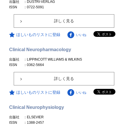
出版社
：DUSTRI-VERLAG
ISSN
：0722-5091
詳しく見る
ほしいものリストに登録
いいね
Clinical Neuropharmacology
出版社
：LIPPINCOTT WILLIAMS & WILKINS
ISSN
：0362-5664
詳しく見る
ほしいものリストに登録
いいね
Clinical Neurophysiology
出版社
：ELSEVIER
ISSN
：1388-2457