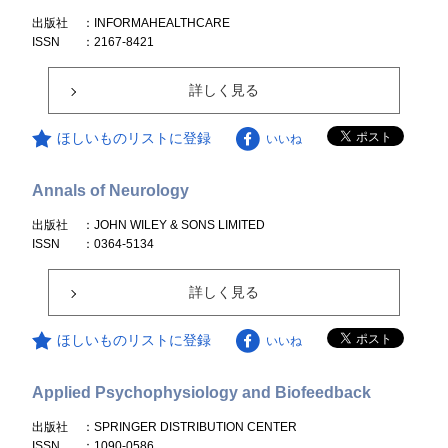
出版社
：INFORMAHEALTHCARE
ISSN
：2167-8421
詳しく見る
ほしいものリストに登録
いいね
Annals of Neurology
出版社
：JOHN WILEY & SONS LIMITED
ISSN
：0364-5134
詳しく見る
ほしいものリストに登録
いいね
Applied Psychophysiology and Biofeedback
出版社
：SPRINGER DISTRIBUTION CENTER
ISSN
：1090-0586