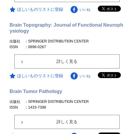
ほしいものリストに登録
いいね
Brain Topography: Journal of Functional Neuroph
ysiology
出版社
：SPRINGER DISTRIBUTION CENTER
ISSN
：0896-0267
詳しく見る
ほしいものリストに登録
いいね
Brain Tumor Pathology
出版社
：SPRINGER DISTRIBUTION CENTER
ISSN
：1433-7398
詳しく見る