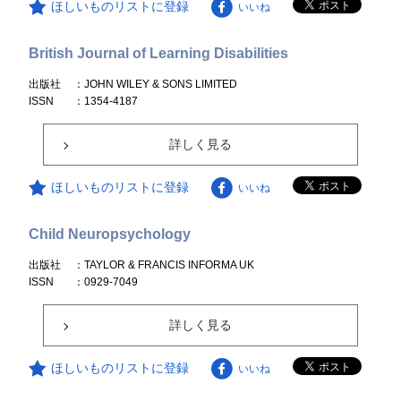
ほしいものリストに登録
いいね
British Journal of Learning Disabilities
出版社
：JOHN WILEY & SONS LIMITED
ISSN
：1354-4187
詳しく見る
ほしいものリストに登録
いいね
Child Neuropsychology
出版社
：TAYLOR & FRANCIS INFORMA UK
ISSN
：0929-7049
詳しく見る
ほしいものリストに登録
いいね