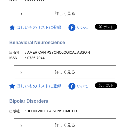
詳しく見る
ほしいものリストに登録
いいね
Behavioral Neuroscience
出版社
：AMERICAN PSYCHOLOGICAL ASSO'N
ISSN
：0735-7044
詳しく見る
ほしいものリストに登録
いいね
Bipolar Disorders
出版社
：JOHN WILEY & SONS LIMITED
詳しく見る