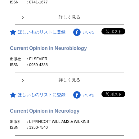
ISSN
：0741-1677
詳しく見る
ほしいものリストに登録
いいね
Current Opinion in Neurobiology
出版社
：ELSEVIER
ISSN
：0959-4388
詳しく見る
ほしいものリストに登録
いいね
Current Opinion in Neurology
出版社
：LIPPINCOTT WILLIAMS & WILKINS
ISSN
：1350-7540