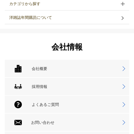
カテゴリから探す
洋雑誌年間購読について
会社情報
会社概要
採用情報
よくあるご質問
お問い合わせ