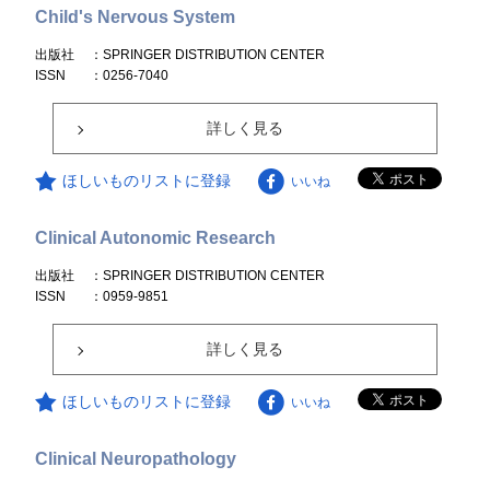
Child's Nervous System
出版社
：SPRINGER DISTRIBUTION CENTER
ISSN
：0256-7040
詳しく見る
ほしいものリストに登録
いいね
Clinical Autonomic Research
出版社
：SPRINGER DISTRIBUTION CENTER
ISSN
：0959-9851
詳しく見る
ほしいものリストに登録
いいね
Clinical Neuropathology