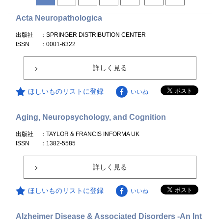
Acta Neuropathologica
出版社
：SPRINGER DISTRIBUTION CENTER
ISSN
：0001-6322
詳しく見る
ほしいものリストに登録
いいね
Aging, Neuropsychology, and Cognition
出版社
：TAYLOR & FRANCIS INFORMA UK
ISSN
：1382-5585
詳しく見る
ほしいものリストに登録
いいね
Alzheimer Disease & Associated Disorders -An Int