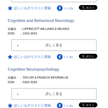
ほしいものリストに登録
いいね
Cognitive and Behavioral Neurology
出版社
：LIPPINCOTT WILLIAMS & WILKINS
ISSN
：1543-3633
詳しく見る
ほしいものリストに登録
いいね
Cognitive Neuropsychology
出版社
：TAYLOR & FRANCIS INFORMA UK
ISSN
：0264-3294
詳しく見る
ほしいものリストに登録
いいね