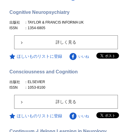
Cognitive Neuropsychiatry
出版社
：TAYLOR & FRANCIS INFORMA UK
ISSN
：1354-6805
詳しく見る
ほしいものリストに登録
いいね
Consciousness and Cognition
出版社
：ELSEVIER
ISSN
：1053-8100
詳しく見る
ほしいものリストに登録
いいね
Continuum -Lifelong Learning in Neurology