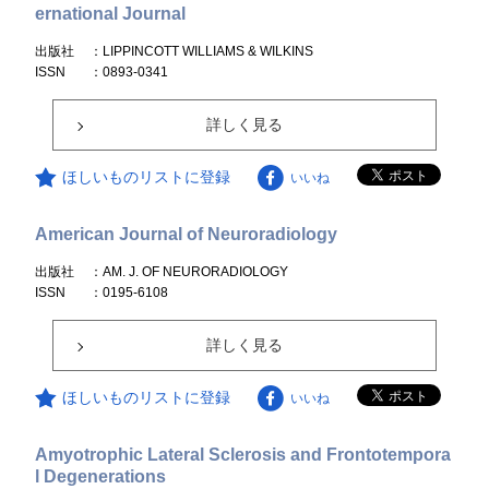
ernational Journal
出版社
：LIPPINCOTT WILLIAMS & WILKINS
ISSN
：0893-0341
詳しく見る
ほしいものリストに登録
いいね
American Journal of Neuroradiology
出版社
：AM. J. OF NEURORADIOLOGY
ISSN
：0195-6108
詳しく見る
ほしいものリストに登録
いいね
Amyotrophic Lateral Sclerosis and Frontotempora
l Degenerations