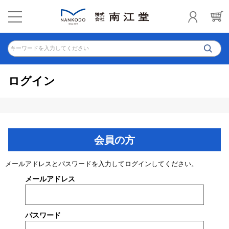
キーワードを入力してください
ログイン
会員の方
メールアドレスとパスワードを入力してログインしてください。
メールアドレス
パスワード