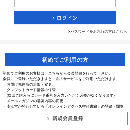
パスワードをお忘れの方はこちら
初めてご利用の方
初めてご利用のお客様は、こちらから会員登録を行って下さい。
会員にご登録いただきますと、次のサービスをご利用いただけます。
・お届け先住所の追加・変更
・クレジットカード情報の保管
(次回ご購入時にカード番号を入力いただく必要がなくなります)
・メールマガジンの購読内容の変更
・南江堂が発行している「オンラインアクセス権付書籍」の登録・閲覧