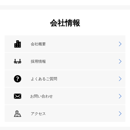
会社情報
会社概要
採用情報
よくあるご質問
お問い合わせ
アクセス