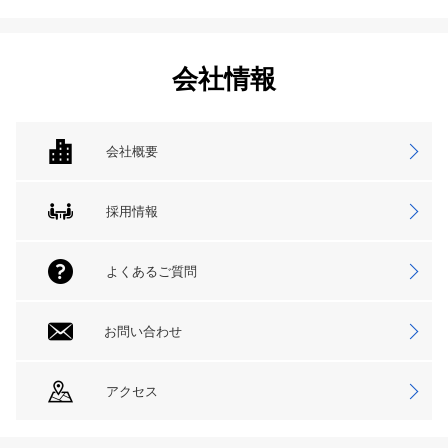
会社情報
会社概要
採用情報
よくあるご質問
お問い合わせ
アクセス