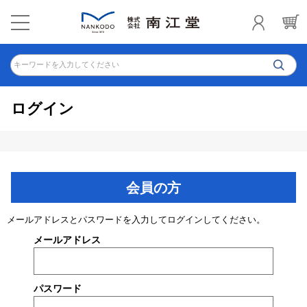
キーワードを入力してください
ログイン
会員の方
メールアドレスとパスワードを入力してログインしてください。
メールアドレス
パスワード