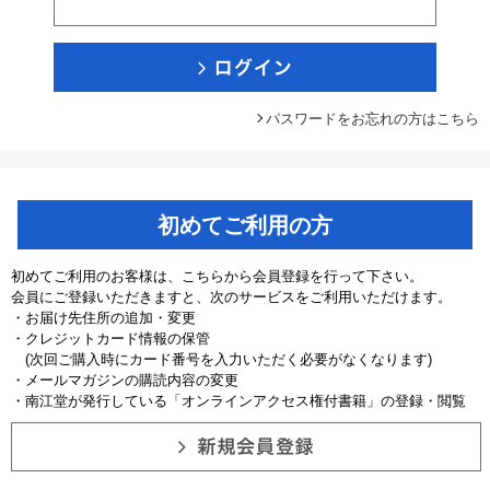
パスワードをお忘れの方はこちら
初めてご利用の方
初めてご利用のお客様は、こちらから会員登録を行って下さい。
会員にご登録いただきますと、次のサービスをご利用いただけます。
・お届け先住所の追加・変更
・クレジットカード情報の保管
(次回ご購入時にカード番号を入力いただく必要がなくなります)
・メールマガジンの購読内容の変更
・南江堂が発行している「オンラインアクセス権付書籍」の登録・閲覧