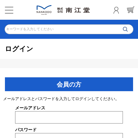
キーワードを入力してください
ログイン
会員の方
メールアドレスとパスワードを入力してログインしてください。
メールアドレス
パスワード