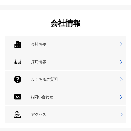
会社情報
会社概要
採用情報
よくあるご質問
お問い合わせ
アクセス