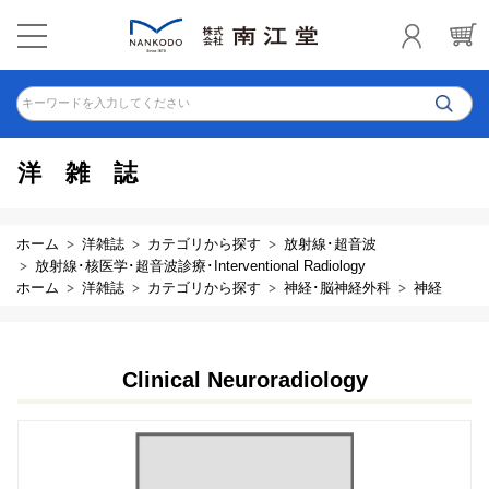
キーワードを入力してください
洋雑誌
ホーム
洋雑誌
カテゴリから探す
放射線･超音波
放射線･核医学･超音波診療･Interventional Radiology
ホーム
洋雑誌
カテゴリから探す
神経･脳神経外科
神経
Clinical Neuroradiology