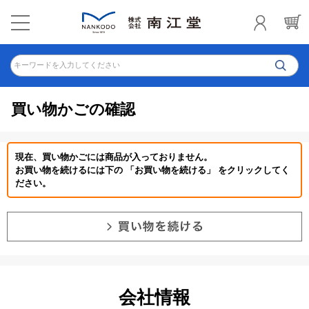
キーワードを入力してください
買い物かごの確認
現在、買い物かごには商品が入っておりません。
お買い物を続けるには下の 「お買い物を続ける」 をクリックしてく
ださい。
会社情報