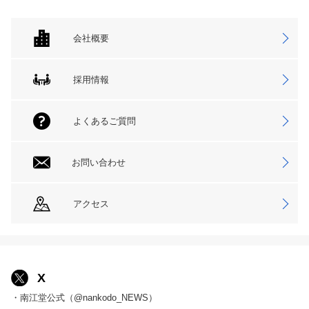
会社概要
採用情報
よくあるご質問
お問い合わせ
アクセス
X
・南江堂公式（@nankodo_NEWS）