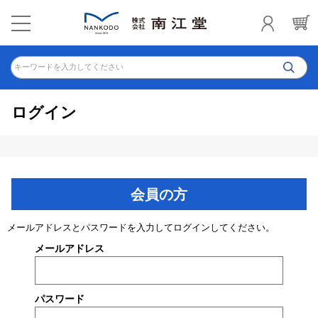
キーワードを入力してください
ログイン
会員の方
メールアドレスとパスワードを入力してログインしてください。
メールアドレス
パスワード