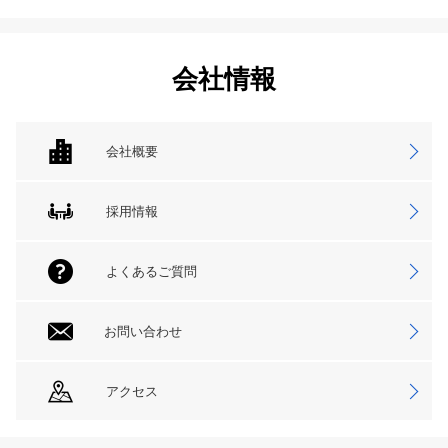
会社情報
会社概要
採用情報
よくあるご質問
お問い合わせ
アクセス