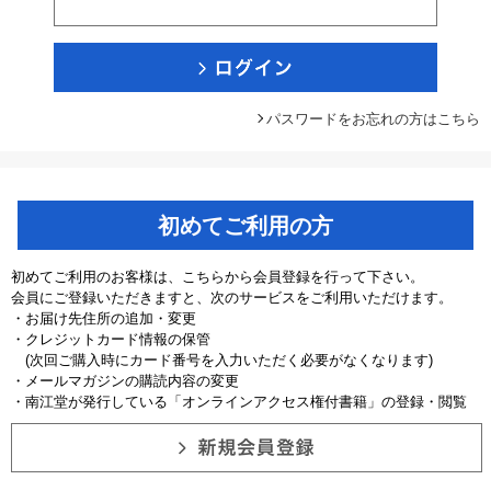
パスワードをお忘れの方はこちら
初めてご利用の方
初めてご利用のお客様は、こちらから会員登録を行って下さい。
会員にご登録いただきますと、次のサービスをご利用いただけます。
・お届け先住所の追加・変更
・クレジットカード情報の保管
(次回ご購入時にカード番号を入力いただく必要がなくなります)
・メールマガジンの購読内容の変更
・南江堂が発行している「オンラインアクセス権付書籍」の登録・閲覧