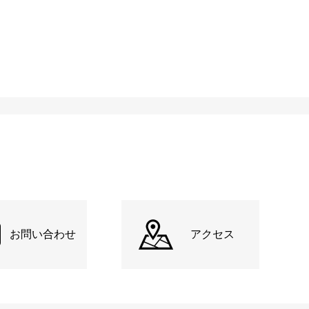
お問い合わせ
アクセス