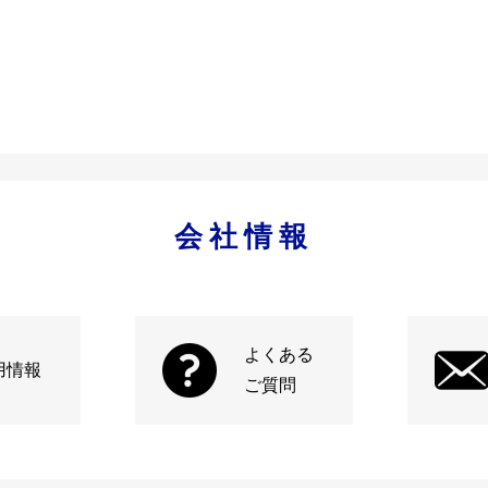
会社情報
よくある
用情報
ご質問