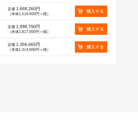
1,668,260円
定価
（本体1,516,600円＋税）
1,998,700円
定価
（本体1,817,000円＋税）
1,356,665円
定価
（本体1,314,600円＋税）