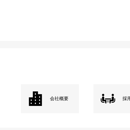
会社概要
採