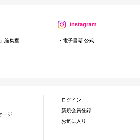
Instagram
』編集室
・電子書籍 公式
ログイン
新規会員登録
セージ
お気に入り