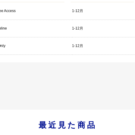
ree Access
1-12月
line
1-12月
Only
1-12月
最近見た商品