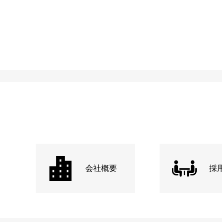
会社概要
採