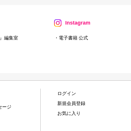
Instagram
』編集室
・電子書籍 公式
ログイン
新規会員登録
セージ
お気に入り