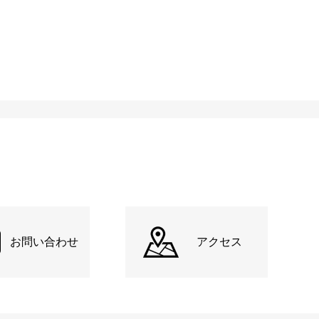
お問い合わせ
アクセス