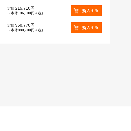
215,710円
定価
（本体196,100円＋税）
968,770円
定価
（本体880,700円＋税）