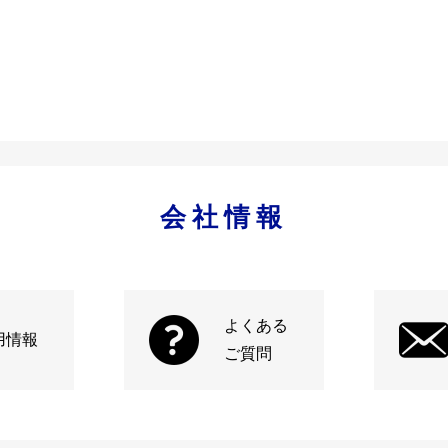
会社情報
よくある
用情報
ご質問