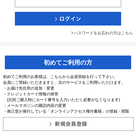
パスワードをお忘れの方はこちら
初めてご利用の方
初めてご利用のお客様は、こちらから会員登録を行って下さい。
会員にご登録いただきますと、次のサービスをご利用いただけます。
・お届け先住所の追加・変更
・クレジットカード情報の保管
(次回ご購入時にカード番号を入力いただく必要がなくなります)
・メールマガジンの購読内容の変更
・南江堂が発行している「オンラインアクセス権付書籍」の登録・閲覧