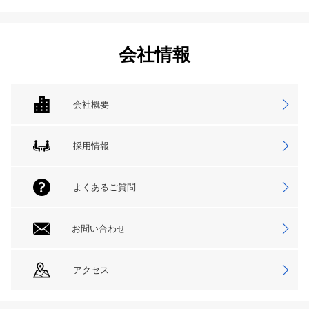
会社情報
会社概要
採用情報
よくあるご質問
お問い合わせ
アクセス