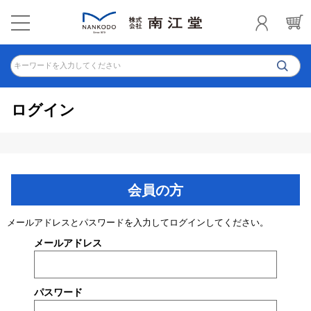
キーワードを入力してください
ログイン
会員の方
メールアドレスとパスワードを入力してログインしてください。
メールアドレス
パスワード