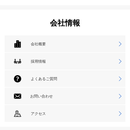
会社情報
会社概要
採用情報
よくあるご質問
お問い合わせ
アクセス