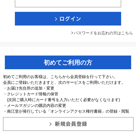
パスワードをお忘れの方はこちら
初めてご利用の方
初めてご利用のお客様は、こちらから会員登録を行って下さい。
会員にご登録いただきますと、次のサービスをご利用いただけます。
・お届け先住所の追加・変更
・クレジットカード情報の保管
(次回ご購入時にカード番号を入力いただく必要がなくなります)
・メールマガジンの購読内容の変更
・南江堂が発行している「オンラインアクセス権付書籍」の登録・閲覧