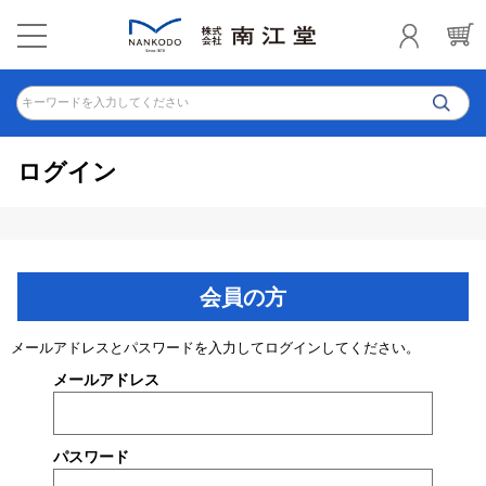
キーワードを入力してください
ログイン
会員の方
メールアドレスとパスワードを入力してログインしてください。
メールアドレス
パスワード