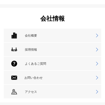
会社情報
会社概要
採用情報
よくあるご質問
お問い合わせ
アクセス