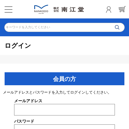
キーワードを入力してください
ログイン
会員の方
メールアドレスとパスワードを入力してログインしてください。
メールアドレス
パスワード