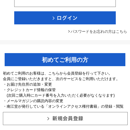
パスワードをお忘れの方はこちら
初めてご利用の方
初めてご利用のお客様は、こちらから会員登録を行って下さい。
会員にご登録いただきますと、次のサービスをご利用いただけます。
・お届け先住所の追加・変更
・クレジットカード情報の保管
(次回ご購入時にカード番号を入力いただく必要がなくなります)
・メールマガジンの購読内容の変更
・南江堂が発行している「オンラインアクセス権付書籍」の登録・閲覧