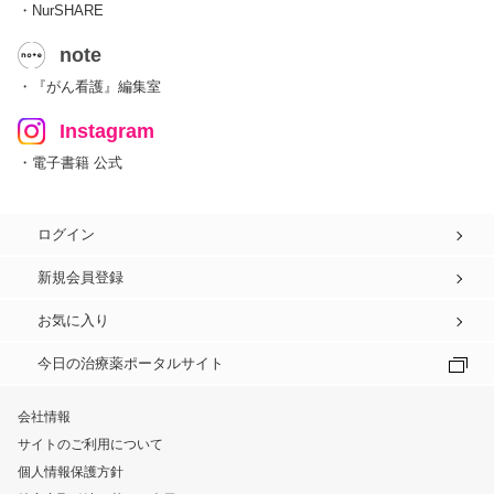
・NurSHARE
note
・『がん看護』編集室
Instagram
・電子書籍 公式
ログイン
新規会員登録
お気に入り
今日の治療薬ポータルサイト
会社情報
サイトのご利用について
個人情報保護方針