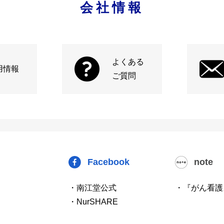
会社情報
よくある
用情報
ご質問
Facebook
note
・南江堂公式
・『がん看護
・NurSHARE