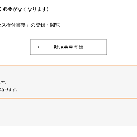
必要がなくなります)
セス権付書籍」の登録・閲覧
ます。
異なります。