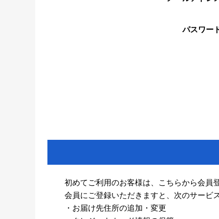
パスワー
初めてご利用のお客様は、こちらから会員
会員にご登録いただきますと、次のサービ
・お届け先住所の追加・変更