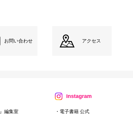
お問い合わせ
アクセス
Instagram
』編集室
・電子書籍 公式