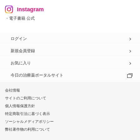
Instagram
・電子書籍 公式
ログイン
新規会員登録
お気に入り
今日の治療薬ポータルサイト
会社情報
サイトのご利用について
個人情報保護方針
特定商取引法に基づく表示
ソーシャルメディアポリシー
弊社著作物の利用について