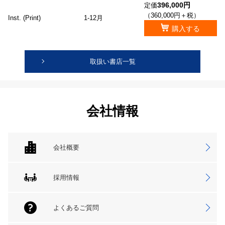
396,000円
定価
（360,000円＋税）
Inst. (Print)
1-12月
購入する
取扱い書店一覧
会社情報
会社概要
採用情報
よくあるご質問