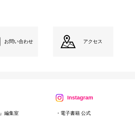
お問い合わせ
アクセス
Instagram
』編集室
・電子書籍 公式