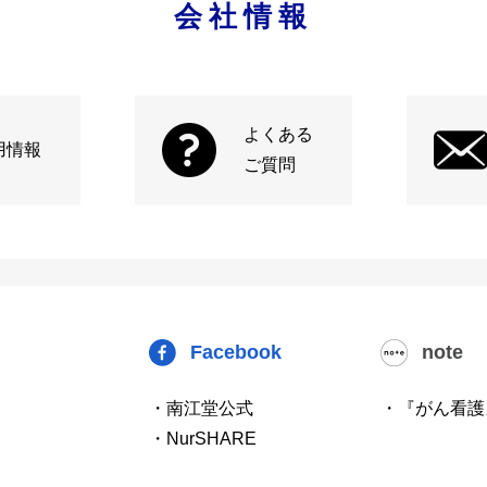
会社情報
よくある
用情報
ご質問
Facebook
note
・南江堂公式
・『がん看護
・NurSHARE