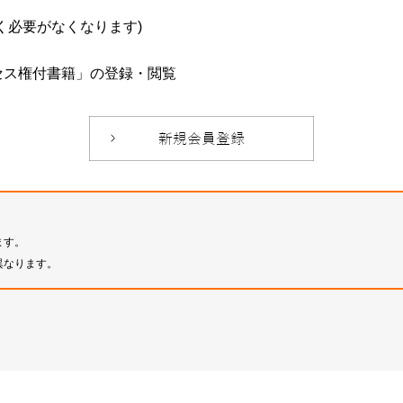
必要がなくなります)
セス権付書籍」の登録・閲覧
ます。
異なります。