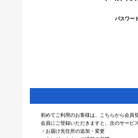
パスワー
初めてご利用のお客様は、こちらから会員
会員にご登録いただきますと、次のサービ
・お届け先住所の追加・変更