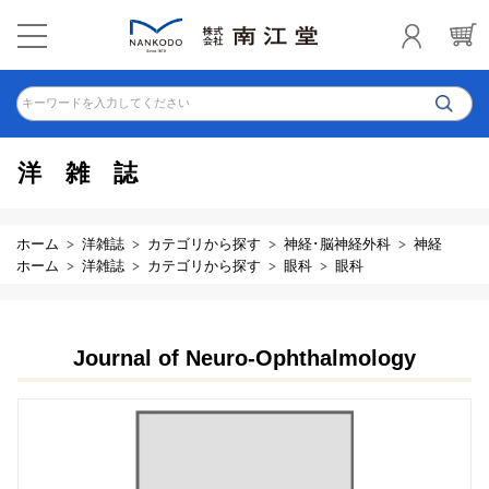
キーワードを入力してください
洋雑誌
ホーム
洋雑誌
カテゴリから探す
神経･脳神経外科
神経
ホーム
洋雑誌
カテゴリから探す
眼科
眼科
Journal of Neuro-Ophthalmology