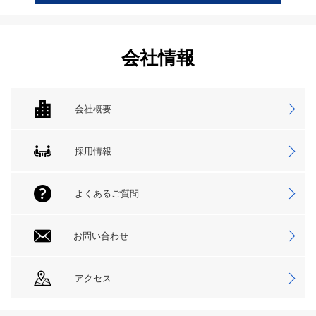
会社情報
会社概要
採用情報
よくあるご質問
お問い合わせ
アクセス