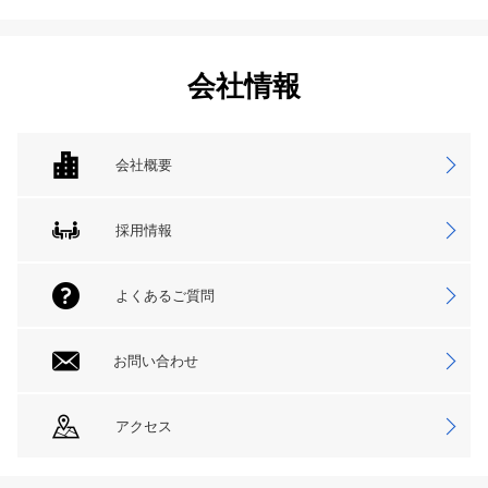
会社情報
会社概要
採用情報
よくあるご質問
お問い合わせ
アクセス