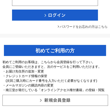
パスワードをお忘れの方はこちら
初めてご利用の方
初めてご利用のお客様は、こちらから会員登録を行って下さい。
会員にご登録いただきますと、次のサービスをご利用いただけます。
・お届け先住所の追加・変更
・クレジットカード情報の保管
(次回ご購入時にカード番号を入力いただく必要がなくなります)
・メールマガジンの購読内容の変更
・南江堂が発行している「オンラインアクセス権付書籍」の登録・閲覧