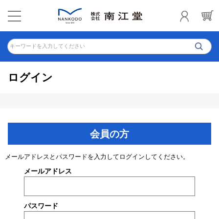
キーワードを入力してください
ログイン
会員の方
メールアドレスとパスワードを入力してログインしてください。
メールアドレス
パスワード