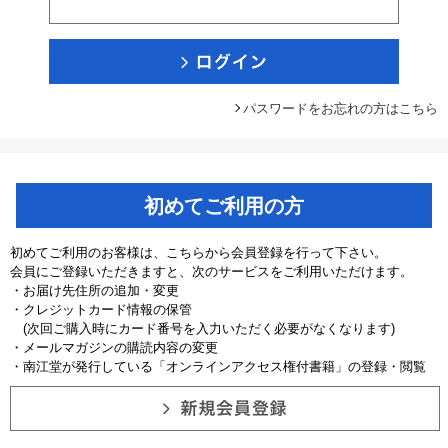
パスワードをお忘れの方はこちら
初めてご利用の方
初めてご利用のお客様は、こちらから会員登録を行って下さい。
会員にご登録いただきますと、次のサービスをご利用いただけます。
・お届け先住所の追加・変更
・クレジットカード情報の保管
(次回ご購入時にカード番号を入力いただく必要がなくなります)
・メールマガジンの購読内容の変更
・南江堂が発行している「オンラインアクセス権付書籍」の登録・閲覧