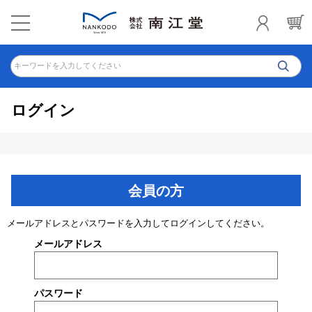
キーワードを入力してください
ログイン
会員の方
メールアドレスとパスワードを入力してログインしてください。
メールアドレス
パスワード