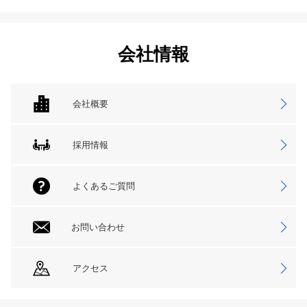
会社情報
会社概要
採用情報
よくあるご質問
お問い合わせ
アクセス