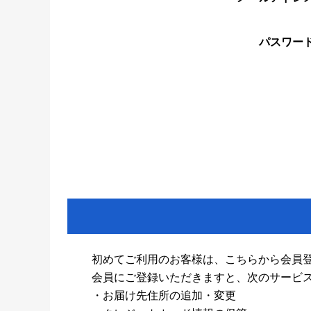
パスワー
初めてご利用のお客様は、こちらから会員
会員にご登録いただきますと、次のサービ
・お届け先住所の追加・変更