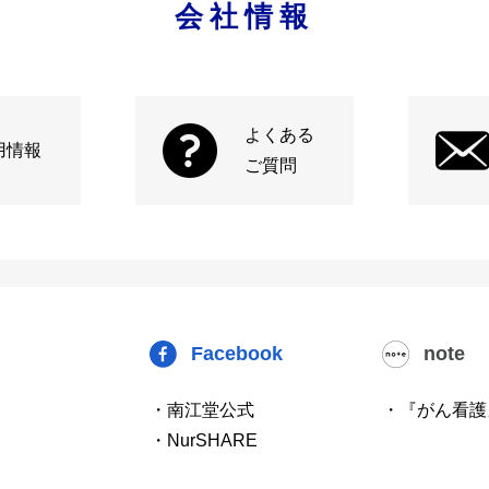
会社情報
よくある
用情報
ご質問
Facebook
note
・南江堂公式
・『がん看護
・NurSHARE