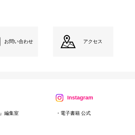
お問い合わせ
アクセス
Instagram
』編集室
・電子書籍 公式