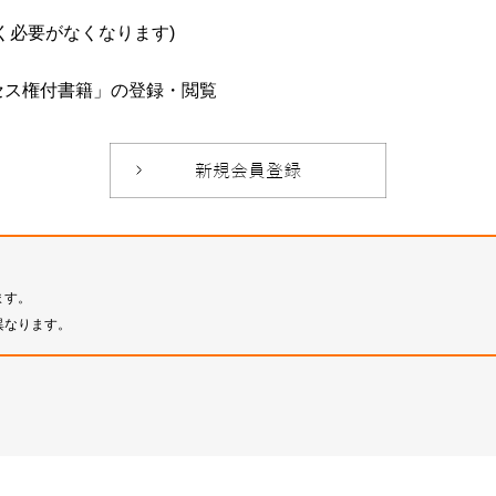
必要がなくなります)
セス権付書籍」の登録・閲覧
ます。
異なります。