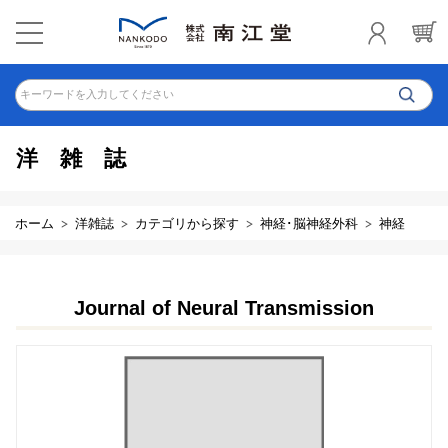
キーワードを入力してください
洋雑誌
ホーム
洋雑誌
カテゴリから探す
神経･脳神経外科
神経
Journal of Neural Transmission