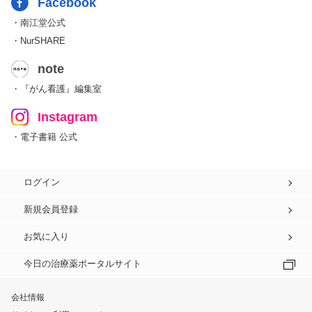
Facebook
・南江堂公式
・NurSHARE
note
・『がん看護』編集室
Instagram
・電子書籍 公式
ログイン
新規会員登録
お気に入り
今日の治療薬ポータルサイト
会社情報