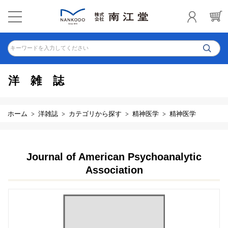
キーワードを入力してください
洋雑誌
ホーム
洋雑誌
カテゴリから探す
精神医学
精神医学
Journal of American Psychoanalytic
Association