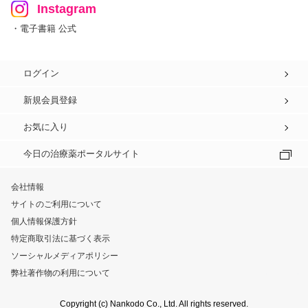
Instagram
・電子書籍 公式
ログイン
新規会員登録
お気に入り
今日の治療薬ポータルサイト
会社情報
サイトのご利用について
個人情報保護方針
特定商取引法に基づく表示
ソーシャルメディアポリシー
弊社著作物の利用について
Copyright (c) Nankodo Co., Ltd. All rights reserved.