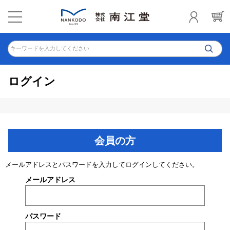
キーワードを入力してください
ログイン
会員の方
メールアドレスとパスワードを入力してログインしてください。
メールアドレス
パスワード