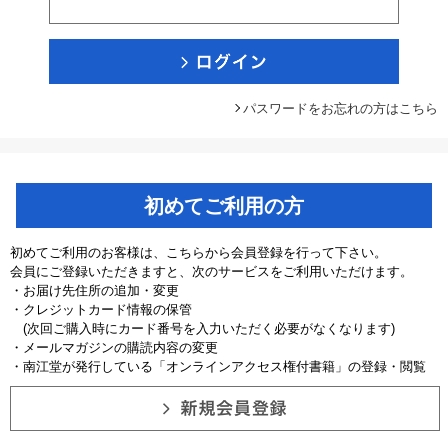
パスワードをお忘れの方はこちら
初めてご利用の方
初めてご利用のお客様は、こちらから会員登録を行って下さい。
会員にご登録いただきますと、次のサービスをご利用いただけます。
・お届け先住所の追加・変更
・クレジットカード情報の保管
(次回ご購入時にカード番号を入力いただく必要がなくなります)
・メールマガジンの購読内容の変更
・南江堂が発行している「オンラインアクセス権付書籍」の登録・閲覧