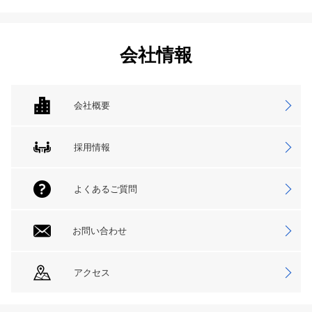
会社情報
会社概要
採用情報
よくあるご質問
お問い合わせ
アクセス